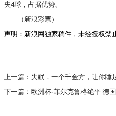
失4球，占据优势。
（新浪彩票）
声明：新浪网独家稿件，未经授权禁
上一篇：
失眠，一个千金方，让你睡足
下一篇：
欧洲杯-菲尔克鲁格绝平 德国